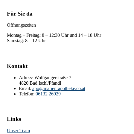
Für Sie da
Öffnungszeiten
Montag – Freitag: 8 – 12:30 Uhr und 14 – 18 Uhr
Samstag: 8 – 12 Uhr
Kontakt
Adress:
Wolfgangerstraße 7
4820 Bad Ischl/Pfandl
Email:
apo@marien-apotheke.co.at
Telefon:
06132 26929
Links
Unser Team