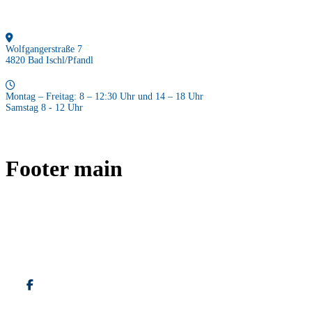
Wolfgangerstraße 7
4820 Bad Ischl/Pfandl
Montag – Freitag: 8 – 12:30 Uhr und 14 – 18 Uhr
Samstag 8 - 12 Uhr
Footer main