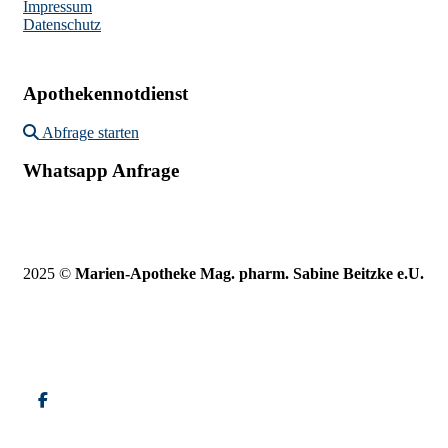
Impressum
Datenschutz
Apothekennotdienst
Abfrage starten
Whatsapp Anfrage
2025 ©
Marien-Apotheke Mag. pharm. Sabine Beitzke e.U.