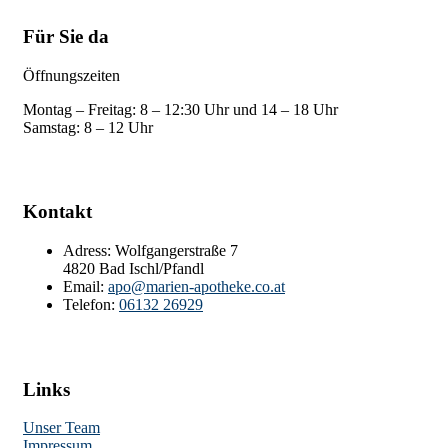
Für Sie da
Öffnungszeiten
Montag – Freitag: 8 – 12:30 Uhr und 14 – 18 Uhr
Samstag: 8 – 12 Uhr
Kontakt
Adress:
Wolfgangerstraße 7
4820 Bad Ischl/Pfandl
Email:
apo@marien-apotheke.co.at
Telefon:
06132 26929
Links
Unser Team
Impressum