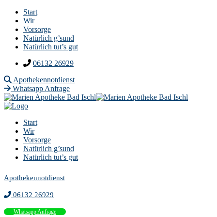
Start
Wir
Vorsorge
Natürlich g’sund
Natürlich tut’s gut
06132 26929
Apothekennotdienst
Whatsapp Anfrage
Start
Wir
Vorsorge
Natürlich g’sund
Natürlich tut’s gut
Apothekennotdienst
06132 26929
Whatsapp Anfrage