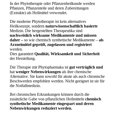
In der Phytotherapie oder Pflanzenheilkunde werden
Pflanzen, Pflanzenteile und deren Zubereitungen
(Extrakte) als Heilmittel verwendet.
Die moderne Phytotherapie ist kein alternatives
Heilkonzept, sondern
naturwissenschaftlich basierte
Medizin. Die hergestellten Therapeutika sind
nachweislich wirksame Medikamente und müssen
daher –
so wie chemisch synthetische Medikamente –
als
Arzneimittel geprüft, zugelassen und registriert
werden.
Dies garantiert
Qualität, Wirksamkeit und Sicherheit
der Herstellung.
Die Therapie mit Phytopharmaka ist
gut verträglich und
hat
weniger Nebenwirkungen
als ihre chemische
Alternative. Sie kann sowohl für akute als auch chronische
Beschwerden empfohlen werden. Nicht geeignet ist sie für
die Notfallmedizin.
Bei chronischen Erkrankungen können durch die
zusätzliche Gabe von pflanzlichen Heilmitteln
chemisch
synthetische Medikamente eingespart und deren
Nebenwirkungen reduziert werden.