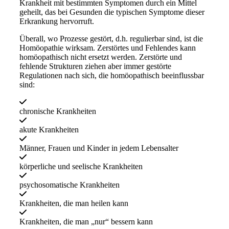
Krankheit mit bestimmten Symptomen durch ein Mittel
geheilt, das bei Gesunden die typischen Symptome dieser
Erkrankung hervorruft.
Überall, wo Prozesse gestört, d.h. regulierbar sind, ist die
Homöopathie wirksam. Zerstörtes und Fehlendes kann
homöopathisch nicht ersetzt werden. Zerstörte und
fehlende Strukturen ziehen aber immer gestörte
Regulationen nach sich, die homöopathisch beeinflussbar
sind:
chronische Krankheiten
akute Krankheiten
Männer, Frauen und Kinder in jedem Lebensalter
körperliche und seelische Krankheiten
psychosomatische Krankheiten
Krankheiten, die man heilen kann
Krankheiten, die man „nur“ bessern kann