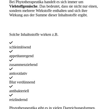
Bei Phytotherapeutika handelt es sich immer um
Vielstoffgemische
. Das bedeutet, dass sie nicht nur einen,
sondern mehrere Wirkstoffe enthalten und sich ihre
Wirkung aus der Summe dieser Inhaltsstoffe ergibt.
Solche Inhaltsstoffe wirken z.B.
schleimlösend
appetitanregend
zusammenziehend
antioxidativ
Blut verdünnend
antibakteriell
reizlindernd
Phytotherapeutika gibt es in vielen Darreichungsformen.