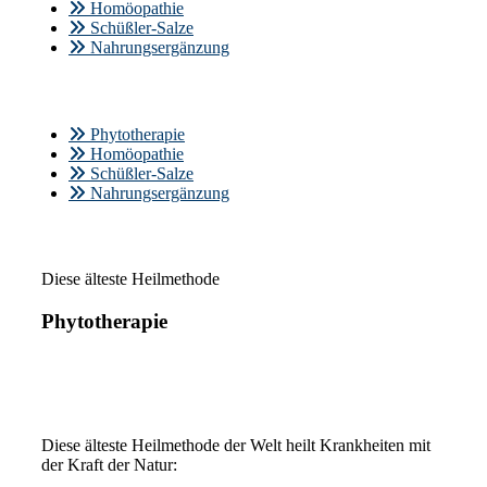
Homöopathie
Schüßler-Salze
Nahrungsergänzung
Phytotherapie
Homöopathie
Schüßler-Salze
Nahrungsergänzung
Diese älteste Heilmethode
Phytotherapie
Diese älteste Heilmethode der Welt heilt Krankheiten mit
der Kraft der Natur: