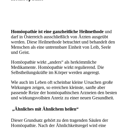
Homöopathie ist eine ganzheitliche Heilmethode
und
darf in Österreich ausschließlich von Ärzten ausgeübt
werden. Diese Heilmethode betrachtet und behandelt den
Menschen als eine untrennbare Einheit von Leib, Seele
und Geist.
Homöopathie wirkt „anders“ als herkömmliche
Medikamente. Homöopathie wirkt regulierend. Die
Selbstheilungskräfte im Körper werden angeregt.
Wie auch im Leben oft scheinbar kleine Ursachen große
Wirkungen zeigen, so erreichen kleinste, sanfte aber
passende Reize der homöopathischen Arzneien den besten
und wirkungsvollsten Anreiz zu einer neuen Gesundheit.
„Ähnliches mit Ähnlichem heilen“
Dieser Grundsatz gehört zu den tragenden Säulen der
Homöopathie. Nach der Ähnlichkeitsregel wird eine