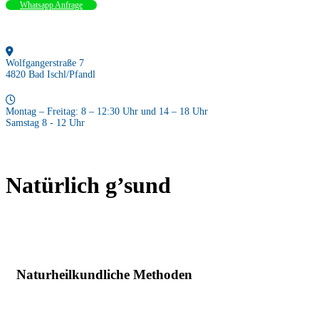
Whatsapp Anfrage
Wolfgangerstraße 7
4820 Bad Ischl/Pfandl
Montag – Freitag: 8 – 12:30 Uhr und 14 – 18 Uhr
Samstag 8 - 12 Uhr
Natürlich g’sund
Naturheilkundliche Methoden