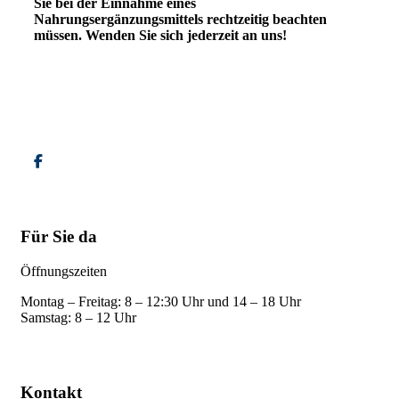
Sie bei der Einnahme eines
Nahrungsergänzungsmittels rechtzeitig beachten
müssen. Wenden Sie sich jederzeit an uns!
Für Sie da
Öffnungszeiten
Montag – Freitag: 8 – 12:30 Uhr und 14 – 18 Uhr
Samstag: 8 – 12 Uhr
Kontakt