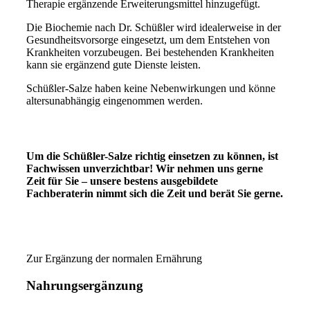
Therapie ergänzende Erweiterungsmittel hinzugefügt.
Die Biochemie nach Dr. Schüßler wird idealerweise in der
Gesundheitsvorsorge eingesetzt, um dem Entstehen von
Krankheiten vorzubeugen. Bei bestehenden Krankheiten
kann sie ergänzend gute Dienste leisten.
Schüßler-Salze haben keine Nebenwirkungen und könne
altersunabhängig eingenommen werden.
Um die Schüßler-Salze richtig einsetzen zu können, ist
Fachwissen unverzichtbar! Wir nehmen uns gerne
Zeit für Sie – unsere bestens ausgebildete
Fachberaterin nimmt sich die Zeit und berät Sie gerne.
Zur Ergänzung der normalen Ernährung
Nahrungsergänzung