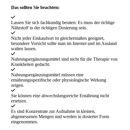
Das sollten Sie beachten:
Lassen Sie sich fachkundig beraten: Es muss der richtige
Nährstoff in der richtigen Dosierung sein.
Nicht jeder Einkaufsort ist gleichermaßen geeignet,
besondere Vorsicht sollte man im Internet und im Ausland
walten lassen.
Nahrungsergänzungsmittel sind nicht für die Therapie von
Krankheiten gedacht.
Nahrungsergänzungsmittel müssen eine
ernährungsspezifische oder physiologische Wirkung
zeigen.
Sie können eine abwechslungsreiche Ernährung nicht
ersetzen.
Es sind Konzentrate zur Aufnahme in kleinen,
abgemessenen Mengen und werden in dosierter Form
eingenommen.