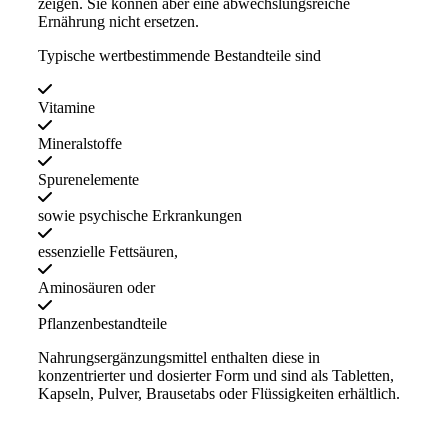
zeigen. Sie können aber eine abwechslungsreiche
Ernährung nicht ersetzen.
Typische wertbestimmende Bestandteile sind
Vitamine
Mineralstoffe
Spurenelemente
sowie psychische Erkrankungen
essenzielle Fettsäuren,
Aminosäuren oder
Pflanzenbestandteile
Nahrungsergänzungsmittel enthalten diese in
konzentrierter und dosierter Form und sind als Tabletten,
Kapseln, Pulver, Brausetabs oder Flüssigkeiten erhältlich.