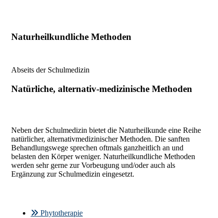
Naturheilkundliche Methoden
Abseits der Schulmedizin
Natürliche, alternativ-medizinische Methoden
Neben der Schulmedizin bietet die Naturheilkunde eine Reihe
natürlicher, alternativmedizinischer Methoden. Die sanften
Behandlungswege sprechen oftmals ganzheitlich an und
belasten den Körper weniger. Naturheilkundliche Methoden
werden sehr gerne zur Vorbeugung und/oder auch als
Ergänzung zur Schulmedizin eingesetzt.
Phytotherapie