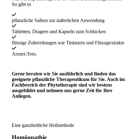
So gibt es
pflanzliche Salben zur äußerlichen Anwendung
Tabletten, Dragees und Kapseln zum Schlucken
flüssige Zubereitungen wie Tinkturen und Flüssigextrakte
Arznei-Tees.
Gerne beraten wir Sie ausführlich und finden das
geeignete pflanzliche Therapeutikum für Sie. Auch im
Fachbereich der Phytotherapie sind wir bestens
ausgebildet und nehmen uns gerne Zeit für Ihre
Anliegen.
Eine ganzheitliche Heilmethode
Homöopathie