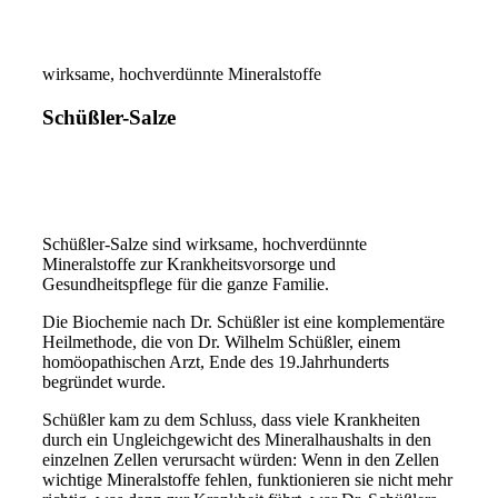
wirksame, hochverdünnte Mineralstoffe
Schüßler-Salze
Schüßler-Salze sind wirksame, hochverdünnte
Mineralstoffe zur Krankheitsvorsorge und
Gesundheitspflege für die ganze Familie.
Die Biochemie nach Dr. Schüßler ist eine komplementäre
Heilmethode, die von Dr. Wilhelm Schüßler, einem
homöopathischen Arzt, Ende des 19.Jahrhunderts
begründet wurde.
Schüßler kam zu dem Schluss, dass viele Krankheiten
durch ein Ungleichgewicht des Mineralhaushalts in den
einzelnen Zellen verursacht würden: Wenn in den Zellen
wichtige Mineralstoffe fehlen, funktionieren sie nicht mehr