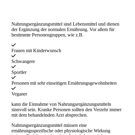
Nahrungsergänzungsmittel sind Lebensmittel und dienen
der Ergänzung der normalen Ernährung. Vor allem für
bestimmte Personengruppen, wie z.B.
Frauen mit Kinderwunsch
Schwangere
Sportler
Personen mit sehr einseitigen Ernährungsgewohnheiten
Veganer
kann die Einnahme von Nahrungsergänzungsmitteln
sinnvoll sein. Kranke Personen sollten den Verzehr immer
mit dem behandelnden Arzt absprechen.
Nahrungsergänzungsmittel müssen eine
ernährungsspezifische oder physiologische Wirkung