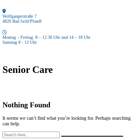
Wolfgangerstraße 7
4820 Bad Ischl/Pfandl
Montag – Freitag: 8 – 12:30 Uhr und 14 – 18 Uhr
Samstag 8 - 12 Uhr
Senior Care
Nothing Found
It seems we can’t find what you’re looking for. Perhaps searching
can help.