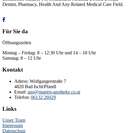
Dentist, Pharmacy, Health And Any Related Medical Care Field.
Für Sie da
Öffnungszeiten
Montag – Freitag: 8 – 12:30 Uhr und 14 – 18 Uhr
Samstag: 8 – 12 Uhr
Kontakt
Adress:
Wolfgangerstraße 7
4820 Bad Ischl/Pfandl
Email:
apo@marien-apotheke.co.at
Telefon:
06132 26929
Links
Unser Team
Impressum
Datenschutz