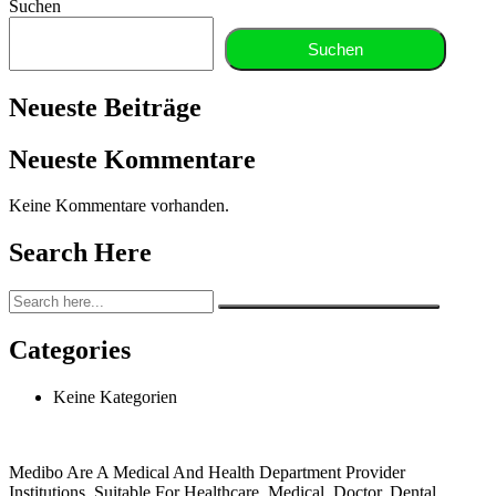
Suchen
Suchen
Neueste Beiträge
Neueste Kommentare
Keine Kommentare vorhanden.
Search Here
Categories
Keine Kategorien
Medibo Are A Medical And Health Department Provider
Institutions. Suitable For Healthcare, Medical, Doctor, Dental,