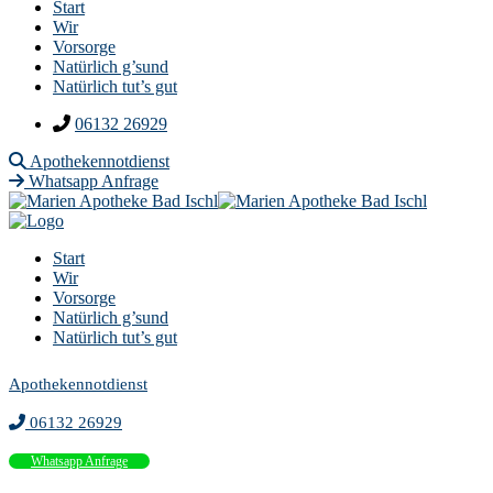
Start
Wir
Vorsorge
Natürlich g’sund
Natürlich tut’s gut
06132 26929
Apothekennotdienst
Whatsapp Anfrage
Start
Wir
Vorsorge
Natürlich g’sund
Natürlich tut’s gut
Apothekennotdienst
06132 26929
Whatsapp Anfrage