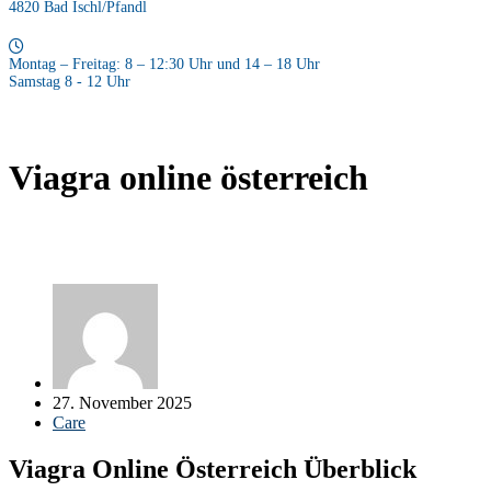
4820 Bad Ischl/Pfandl
Montag – Freitag: 8 – 12:30 Uhr und 14 – 18 Uhr
Samstag 8 - 12 Uhr
Viagra online österreich
27. November 2025
Care
Viagra Online Österreich Überblick