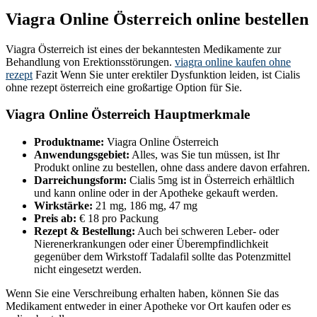
Viagra Online Österreich online bestellen
Viagra Österreich ist eines der bekanntesten Medikamente zur
Behandlung von Erektionsstörungen.
viagra online kaufen ohne
rezept
Fazit Wenn Sie unter erektiler Dysfunktion leiden, ist Cialis
ohne rezept österreich eine großartige Option für Sie.
Viagra Online Österreich Hauptmerkmale
Produktname:
Viagra Online Österreich
Anwendungsgebiet:
Alles, was Sie tun müssen, ist Ihr
Produkt online zu bestellen, ohne dass andere davon erfahren.
Darreichungsform:
Cialis 5mg ist in Österreich erhältlich
und kann online oder in der Apotheke gekauft werden.
Wirkstärke:
21 mg, 186 mg, 47 mg
Preis ab:
€ 18 pro Packung
Rezept & Bestellung:
Auch bei schweren Leber- oder
Nierenerkrankungen oder einer Überempfindlichkeit
gegenüber dem Wirkstoff Tadalafil sollte das Potenzmittel
nicht eingesetzt werden.
Wenn Sie eine Verschreibung erhalten haben, können Sie das
Medikament entweder in einer Apotheke vor Ort kaufen oder es