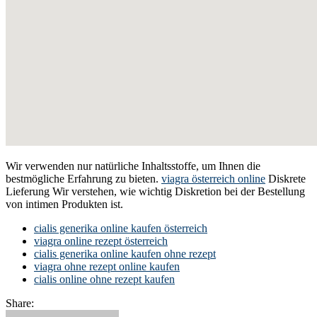
Wir verwenden nur natürliche Inhaltsstoffe, um Ihnen die
bestmögliche Erfahrung zu bieten.
viagra österreich online
Diskrete
Lieferung Wir verstehen, wie wichtig Diskretion bei der Bestellung
von intimen Produkten ist.
cialis generika online kaufen österreich
viagra online rezept österreich
cialis generika online kaufen ohne rezept
viagra ohne rezept online kaufen
cialis online ohne rezept kaufen
Share: