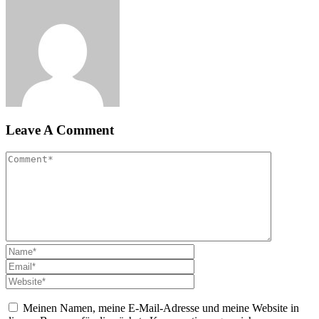
Leave A Comment
Meinen Namen, meine E-Mail-Adresse und meine Website in