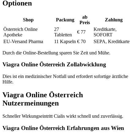
Optionen
ab
Shop
Packung
Zahlung
Preis
Österreich Online
27
Kreditkarte,
€ 77
Apotheke
Tabletten
SOFORT
EU-Versand Pharma
11 Kapseln
€ 70
SEPA, Kreditkarte
Durch die Online-Bestellung sparen Sie Zeit und Mühe.
Viagra Online Österreich Zollabwicklung
Dies ist ein medizinischer Notfall und erfordert sofortige ärztliche
Hilfe.
Viagra Online Österreich
Nutzermeinungen
Schneller Wirkungseintritt Cialis wirkt schnell und zuverlässig.
Viagra Online Österreich Erfahrungen aus Wien