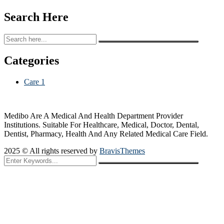
Search Here
Categories
Care
1
Medibo Are A Medical And Health Department Provider
Institutions. Suitable For Healthcare, Medical, Doctor, Dental,
Dentist, Pharmacy, Health And Any Related Medical Care Field.
2025 © All rights reserved by
BravisThemes