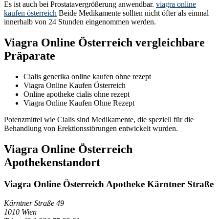
Es ist auch bei Prostatavergrößerung anwendbar.
viagra online
kaufen österreich
Beide Medikamente sollten nicht öfter als einmal
innerhalb von 24 Stunden eingenommen werden.
Viagra Online Österreich vergleichbare
Präparate
Cialis generika online kaufen ohne rezept
Viagra Online Kaufen Österreich
Online apotheke cialis ohne rezept
Viagra Online Kaufen Ohne Rezept
Potenzmittel wie Cialis sind Medikamente, die speziell für die
Behandlung von Erektionsstörungen entwickelt wurden.
Viagra Online Österreich
Apothekenstandort
Viagra Online Österreich Apotheke Kärntner Straße
Kärntner Straße 49
1010 Wien