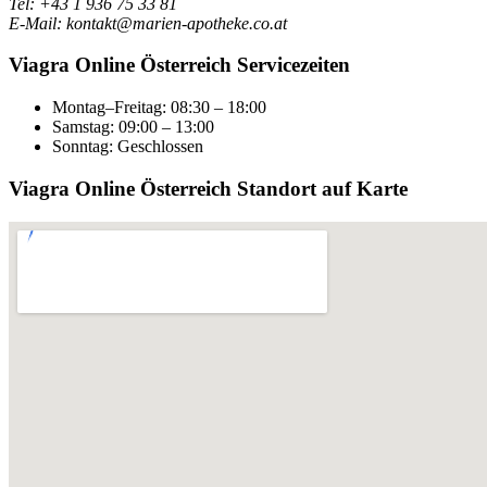
Tel: +43 1 936 75 33 81
E-Mail: kontakt@marien-apotheke.co.at
Viagra Online Österreich Servicezeiten
Montag–Freitag: 08:30 – 18:00
Samstag: 09:00 – 13:00
Sonntag: Geschlossen
Viagra Online Österreich Standort auf Karte