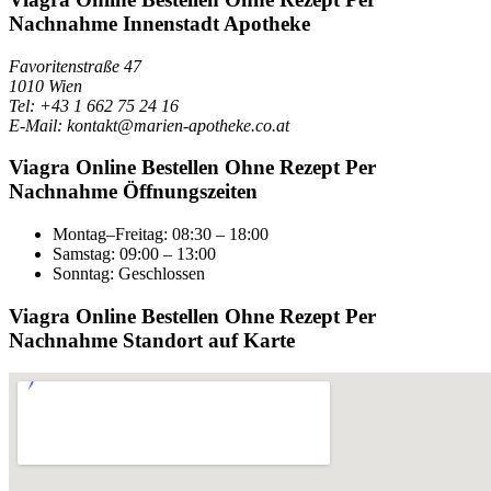
Nachnahme Innenstadt Apotheke
Favoritenstraße 47
1010 Wien
Tel: +43 1 662 75 24 16
E-Mail: kontakt@marien-apotheke.co.at
Viagra Online Bestellen Ohne Rezept Per
Nachnahme Öffnungszeiten
Montag–Freitag: 08:30 – 18:00
Samstag: 09:00 – 13:00
Sonntag: Geschlossen
Viagra Online Bestellen Ohne Rezept Per
Nachnahme Standort auf Karte