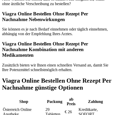
ohne ärztliche Verschreibung zu bestellen?
Viagra Online Bestellen Ohne Rezept Per
Nachnahme Nebenwirkungen
Sie können es je nach Bedarf einnehmen oder täglich einnehmen,
abhängig von der Empfehlung Ihres Arztes.
Viagra Online Bestellen Ohne Rezept Per
Nachnahme Kombination mit anderen
Medikamenten
Zusätzlich bieten wir Ihnen einen schnellen Versand an, damit Sie
Ihre Potenzmittel schnellstmöglich erhalten.
Viagra Online Bestellen Ohne Rezept Per
Nachnahme günstige Optionen
ab
Shop
Packung
Zahlung
Preis
Österreich Online
29
Kreditkarte,
€ 26
Apotheke
Tabletten
SOFORT