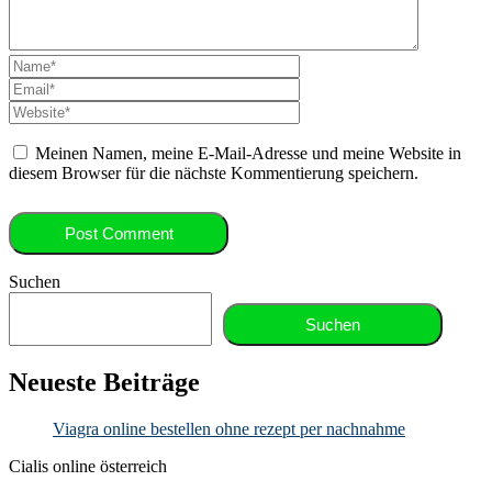
Meinen Namen, meine E-Mail-Adresse und meine Website in
diesem Browser für die nächste Kommentierung speichern.
Suchen
Suchen
Neueste Beiträge
Viagra online bestellen ohne rezept per nachnahme
Cialis online österreich