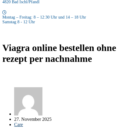
4820 Bad Ischl/Pfandl
Montag – Freitag: 8 – 12:30 Uhr und 14 – 18 Uhr
Samstag 8 - 12 Uhr
Viagra online bestellen ohne
rezept per nachnahme
27. November 2025
Care