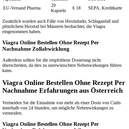
29
EU-Versand Pharma
€ 18
SEPA, Kreditkarte
Kapseln
Zusätzlich wurden auch Fälle von Herzinfarkt, Schlaganfall und
plötzlichem Herztod bei Männern beobachtet, die Viagra
eingenommen haben.
Viagra Online Bestellen Ohne Rezept Per
Nachnahme Zollabwicklung
Außerdem sollten Sie die empfohlene Dosierung nicht
überschreiten, da dies zu unerwünschten Nebenwirkungen führen
kann.
Viagra Online Bestellen Ohne Rezept Per
Nachnahme Erfahrungen aus Österreich
Vermeiden Sie die Einnahme von mehr als einer Dosis von Cialis
innerhalb von 24 Stunden, um mögliche Nebenwirkungen zu
vermeiden.
Viagra Online Bestellen Ohne Rezept Per