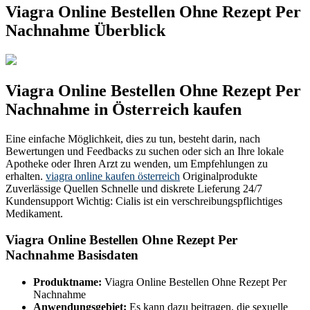
Viagra Online Bestellen Ohne Rezept Per
Nachnahme Überblick
Viagra Online Bestellen Ohne Rezept Per
Nachnahme in Österreich kaufen
Eine einfache Möglichkeit, dies zu tun, besteht darin, nach
Bewertungen und Feedbacks zu suchen oder sich an Ihre lokale
Apotheke oder Ihren Arzt zu wenden, um Empfehlungen zu
erhalten.
viagra online kaufen österreich
Originalprodukte
Zuverlässige Quellen Schnelle und diskrete Lieferung 24/7
Kundensupport Wichtig: Cialis ist ein verschreibungspflichtiges
Medikament.
Viagra Online Bestellen Ohne Rezept Per
Nachnahme Basisdaten
Produktname:
Viagra Online Bestellen Ohne Rezept Per
Nachnahme
Anwendungsgebiet:
Es kann dazu beitragen, die sexuelle