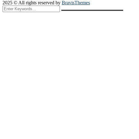
2025 © All rights reserved by
BravisThemes