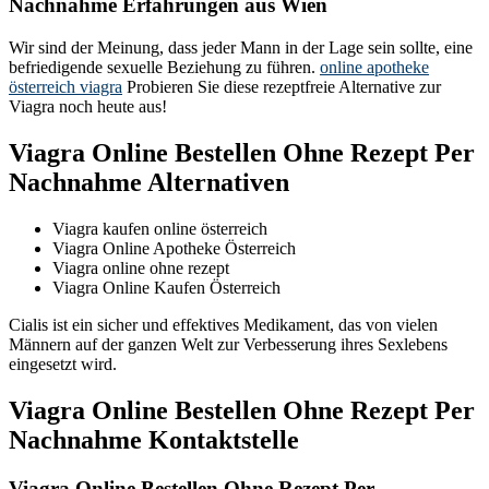
Nachnahme Erfahrungen aus Wien
Wir sind der Meinung, dass jeder Mann in der Lage sein sollte, eine
befriedigende sexuelle Beziehung zu führen.
online apotheke
österreich viagra
Probieren Sie diese rezeptfreie Alternative zur
Viagra noch heute aus!
Viagra Online Bestellen Ohne Rezept Per
Nachnahme Alternativen
Viagra kaufen online österreich
Viagra Online Apotheke Österreich
Viagra online ohne rezept
Viagra Online Kaufen Österreich
Cialis ist ein sicher und effektives Medikament, das von vielen
Männern auf der ganzen Welt zur Verbesserung ihres Sexlebens
eingesetzt wird.
Viagra Online Bestellen Ohne Rezept Per
Nachnahme Kontaktstelle
Viagra Online Bestellen Ohne Rezept Per