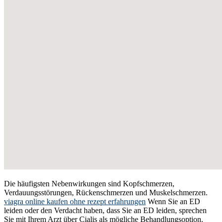
Die häufigsten Nebenwirkungen sind Kopfschmerzen,
Verdauungsstörungen, Rückenschmerzen und Muskelschmerzen.
viagra online kaufen ohne rezept erfahrungen
Wenn Sie an ED
leiden oder den Verdacht haben, dass Sie an ED leiden, sprechen
Sie mit Ihrem Arzt über Cialis als mögliche Behandlungsoption.