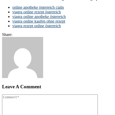
online apotheke österreich cialis
viagra online rezept österreich
viagra online apotheke österreich
viagra online kaufen ohne rezept
viagra rezept online österreich
Share:
Leave A Comment