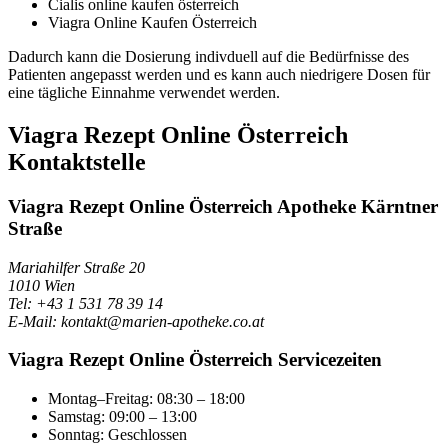
Cialis online kaufen österreich
Viagra Online Kaufen Österreich
Dadurch kann die Dosierung indivduell auf die Bedürfnisse des
Patienten angepasst werden und es kann auch niedrigere Dosen für
eine tägliche Einnahme verwendet werden.
Viagra Rezept Online Österreich
Kontaktstelle
Viagra Rezept Online Österreich Apotheke Kärntner
Straße
Mariahilfer Straße 20
1010 Wien
Tel: +43 1 531 78 39 14
E-Mail: kontakt@marien-apotheke.co.at
Viagra Rezept Online Österreich Servicezeiten
Montag–Freitag: 08:30 – 18:00
Samstag: 09:00 – 13:00
Sonntag: Geschlossen