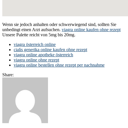
Wenn sie jedoch anhalten oder schwerwiegend sind, sollten Sie
unbedingt einen Arzt aufsuchen.
viagra online kaufen ohne rezept
Unsere Palette reicht von 5mg bis 20mg.
viagra österreich online
cialis generika online kaufen ohne rezept
viagra online apotheke österreich
viagra online ohne rezept
viagra online bestellen ohne rezept per nachnahme
Share: