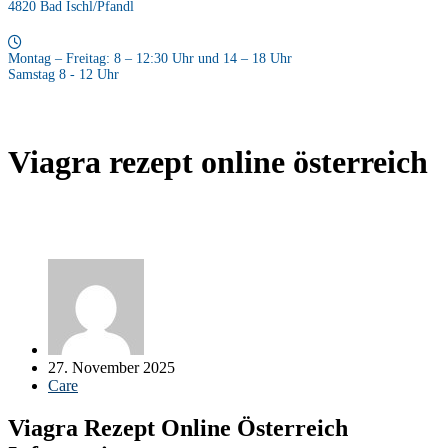
4820 Bad Ischl/Pfandl
Montag – Freitag: 8 – 12:30 Uhr und 14 – 18 Uhr
Samstag 8 - 12 Uhr
Viagra rezept online österreich
27. November 2025
Care
Viagra Rezept Online Österreich