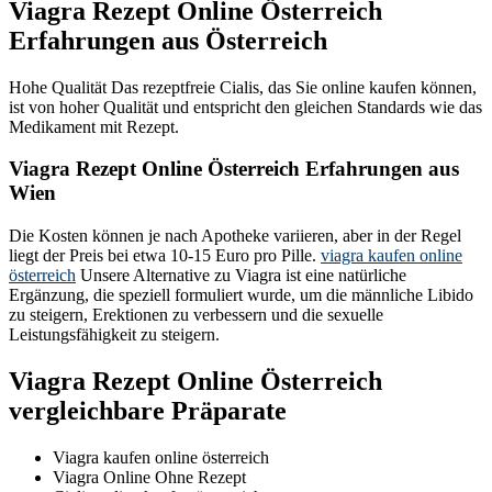
Viagra Rezept Online Österreich
Erfahrungen aus Österreich
Hohe Qualität Das rezeptfreie Cialis, das Sie online kaufen können,
ist von hoher Qualität und entspricht den gleichen Standards wie das
Medikament mit Rezept.
Viagra Rezept Online Österreich Erfahrungen aus
Wien
Die Kosten können je nach Apotheke variieren, aber in der Regel
liegt der Preis bei etwa 10-15 Euro pro Pille.
viagra kaufen online
österreich
Unsere Alternative zu Viagra ist eine natürliche
Ergänzung, die speziell formuliert wurde, um die männliche Libido
zu steigern, Erektionen zu verbessern und die sexuelle
Leistungsfähigkeit zu steigern.
Viagra Rezept Online Österreich
vergleichbare Präparate
Viagra kaufen online österreich
Viagra Online Ohne Rezept