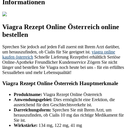
Informationen
Viagra Rezept Online Österreich online
bestellen
Sprechen Sie jedoch auf jeden Fall zuerst mit Ihrem Arzt darüber,
um herauszufinden, ob Cialis für Sie geeignet ist.
viagra online
kaufen österreich
Schnelle Lieferung Rezeptfrei erhältlich Seriöse
Online-Apotheke Freundlicher Kundenservice Zögern Sie nicht
länger und bestellen Sie Viagra noch heute bei uns - für ein erfülltes
Sexualleben und mehr Lebensqualität!
Viagra Rezept Online Österreich Hauptmerkmale
Produktname:
Viagra Rezept Online Österreich
Anwendungsgebiet:
Dies ermöglicht eine Erektion, die
ausreichend für den Geschlechtsverkehr ist.
Darreichungsform:
Sprechen Sie mit Ihrem Arzt, um
herauszufinden, ob Cialis 10 mg das richtige Medikament für
Sie ist.
Wirkstärke:
134 mg, 122 mg, 41 mg