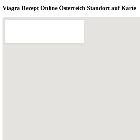
Viagra Rezept Online Österreich Standort auf Karte