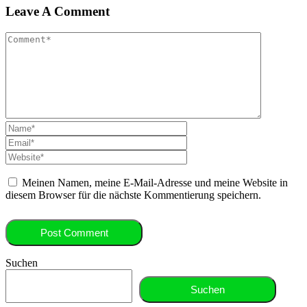
Leave A Comment
Meinen Namen, meine E-Mail-Adresse und meine Website in
diesem Browser für die nächste Kommentierung speichern.
Suchen
Suchen