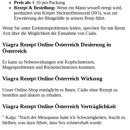
Preis ab:
€ 10 pro Packung
Rezept & Bestellung:
Wenn ein Mann sexuell erregt wird,
produziert sein Körper Stickstoffmonoxid (NO), was zur
Erweiterung der Blutgefäße in seinem Penis führt.
Wenn Sie unter Erektionsproblemen leiden, sprechen Sie mit Ihrem
Arzt über die Möglichkeit der Einnahme von Cialis.
Viagra Rezept Online Österreich Dosierung in
Österreich
Es kann zu Nebenwirkungen wie Kopfschmerzen,
Magenproblemen und Rückenschmerzen kommen.
Viagra Rezept Online Österreich Wirkung
Unser Online-Shop ermöglicht es Ihnen, Cialis ohne Rezept zu
bestellen und diskret zu erhalten.
Viagra Rezept Online Österreich Verträglichkeit
" Katja: "Nach der Menopause hatte ich Schwierigkeiten, feucht zu
bleiben, was dazu führte, dass Sex schmerzhaft wurde.