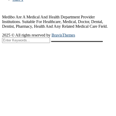
Medibo Are A Medical And Health Department Provider
Institutions. Suitable For Healthcare, Medical, Doctor, Dental,
Dentist, Pharmacy, Health And Any Related Medical Care Field.
2025 © All rights reserved by
BravisThemes