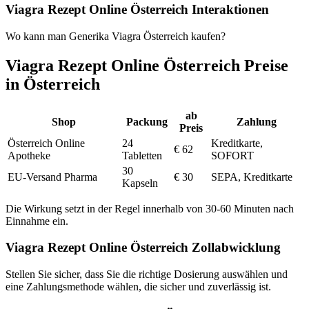
Viagra Rezept Online Österreich Interaktionen
Wo kann man Generika Viagra Österreich kaufen?
Viagra Rezept Online Österreich Preise
in Österreich
ab
Shop
Packung
Zahlung
Preis
Österreich Online
24
Kreditkarte,
€ 62
Apotheke
Tabletten
SOFORT
30
EU-Versand Pharma
€ 30
SEPA, Kreditkarte
Kapseln
Die Wirkung setzt in der Regel innerhalb von 30-60 Minuten nach
Einnahme ein.
Viagra Rezept Online Österreich Zollabwicklung
Stellen Sie sicher, dass Sie die richtige Dosierung auswählen und
eine Zahlungsmethode wählen, die sicher und zuverlässig ist.