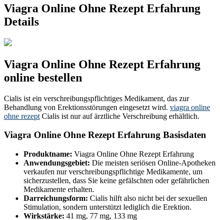
Viagra Online Ohne Rezept Erfahrung
Details
Viagra Online Ohne Rezept Erfahrung
online bestellen
Cialis ist ein verschreibungspflichtiges Medikament, das zur
Behandlung von Erektionsstörungen eingesetzt wird.
viagra online
ohne rezept
Cialis ist nur auf ärztliche Verschreibung erhältlich.
Viagra Online Ohne Rezept Erfahrung Basisdaten
Produktname:
Viagra Online Ohne Rezept Erfahrung
Anwendungsgebiet:
Die meisten seriösen Online-Apotheken
verkaufen nur verschreibungspflichtige Medikamente, um
sicherzustellen, dass Sie keine gefälschten oder gefährlichen
Medikamente erhalten.
Darreichungsform:
Cialis hilft also nicht bei der sexuellen
Stimulation, sondern unterstützt lediglich die Erektion.
Wirkstärke:
41 mg, 77 mg, 133 mg