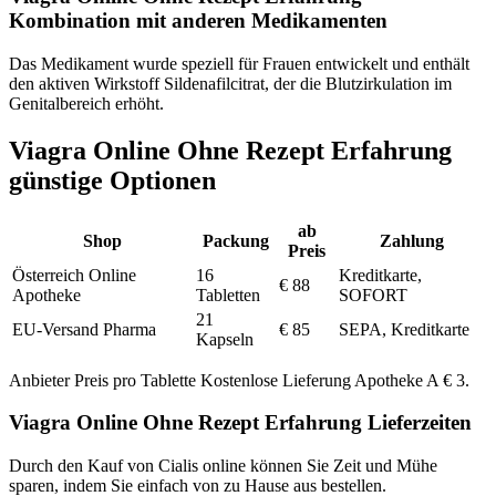
Kombination mit anderen Medikamenten
Das Medikament wurde speziell für Frauen entwickelt und enthält
den aktiven Wirkstoff Sildenafilcitrat, der die Blutzirkulation im
Genitalbereich erhöht.
Viagra Online Ohne Rezept Erfahrung
günstige Optionen
ab
Shop
Packung
Zahlung
Preis
Österreich Online
16
Kreditkarte,
€ 88
Apotheke
Tabletten
SOFORT
21
EU-Versand Pharma
€ 85
SEPA, Kreditkarte
Kapseln
Anbieter Preis pro Tablette Kostenlose Lieferung Apotheke A € 3.
Viagra Online Ohne Rezept Erfahrung Lieferzeiten
Durch den Kauf von Cialis online können Sie Zeit und Mühe
sparen, indem Sie einfach von zu Hause aus bestellen.