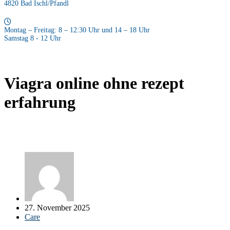
4820 Bad Ischl/Pfandl
Montag – Freitag: 8 – 12:30 Uhr und 14 – 18 Uhr
Samstag 8 - 12 Uhr
Viagra online ohne rezept
erfahrung
27. November 2025
Care