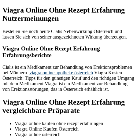
Viagra Online Ohne Rezept Erfahrung
Nutzermeinungen
Bestellen Sie noch heute Cialis Nebenwirkung Österreich und
lassen Sie sich von seiner ausgezeichneten Wirkung überzeugen.
Viagra Online Ohne Rezept Erfahrung
Erfahrungsberichte
Cialis ist ein Medikament zur Behandlung von Erektionsproblemen
bei Männern.
viagra online apotheke österreich
Viagra Kosten
Österreich: Tipps für den günstigen Kauf und den richtigen Umgang
mit dem Medikament Viagra ist ein Medikament zur Behandlung
von Erektionsstörungen, das in Österreich erhältlich ist.
Viagra Online Ohne Rezept Erfahrung
vergleichbare Präparate
Viagra online kaufen ohne rezept erfahrungen
Viagra Online Kaufen Österreich
Viagra online österreich