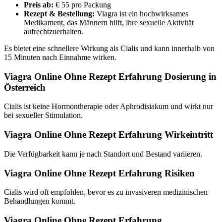
Preis ab:
€ 55 pro Packung
Rezept & Bestellung:
Viagra ist ein hochwirksames
Medikament, das Männern hilft, ihre sexuelle Aktivität
aufrechtzuerhalten.
Es bietet eine schnellere Wirkung als Cialis und kann innerhalb von
15 Minuten nach Einnahme wirken.
Viagra Online Ohne Rezept Erfahrung Dosierung in
Österreich
Cialis ist keine Hormontherapie oder Aphrodisiakum und wirkt nur
bei sexueller Stimulation.
Viagra Online Ohne Rezept Erfahrung Wirkeintritt
Die Verfügbarkeit kann je nach Standort und Bestand variieren.
Viagra Online Ohne Rezept Erfahrung Risiken
Cialis wird oft empfohlen, bevor es zu invasiveren medizinischen
Behandlungen kommt.
Viagra Online Ohne Rezept Erfahrung