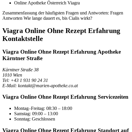
Online Apotheke Österreich Viagra
Zusammenfassung der häufigsten Fragen und Antworten: Fragen
Antworten Wie lange dauert es, bis Cialis wirkt?
Viagra Online Ohne Rezept Erfahrung
Kontaktstelle
Viagra Online Ohne Rezept Erfahrung Apotheke
Kärntner Straße
Kärntner Straße 38
1010 Wien
Tel: +43 1 931 90 24 31
E-Mail: kontakt@marien-apotheke.co.at
Viagra Online Ohne Rezept Erfahrung Servicezeiten
Montag–Freitag: 08:30 – 18:00
Samstag: 09:00 – 13:00
Sonntag: Geschlossen
Viagra Online Ohne Rezept Erfahrung Standort auf