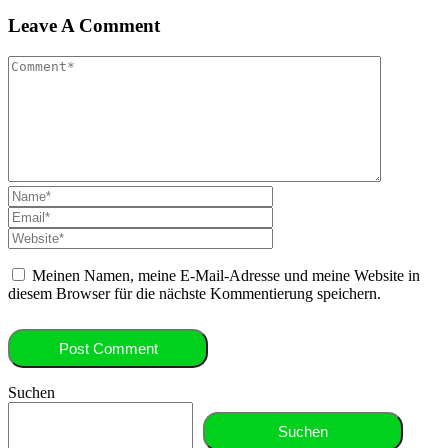
Leave A Comment
Meinen Namen, meine E-Mail-Adresse und meine Website in
diesem Browser für die nächste Kommentierung speichern.
Suchen
Suchen