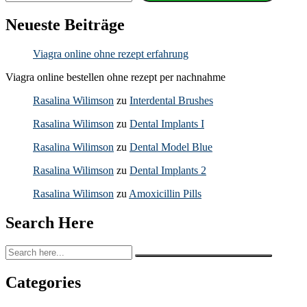
Neueste Beiträge
Viagra online ohne rezept erfahrung
Viagra online bestellen ohne rezept per nachnahme
Rasalina Wilimson
zu
Interdental Brushes
Rasalina Wilimson
zu
Dental Implants I
Rasalina Wilimson
zu
Dental Model Blue
Rasalina Wilimson
zu
Dental Implants 2
Rasalina Wilimson
zu
Amoxicillin Pills
Search Here
Categories