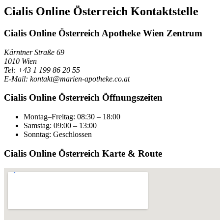
Cialis Online Österreich Kontaktstelle
Cialis Online Österreich Apotheke Wien Zentrum
Kärntner Straße 69
1010 Wien
Tel: +43 1 199 86 20 55
E-Mail: kontakt@marien-apotheke.co.at
Cialis Online Österreich Öffnungszeiten
Montag–Freitag: 08:30 – 18:00
Samstag: 09:00 – 13:00
Sonntag: Geschlossen
Cialis Online Österreich Karte & Route