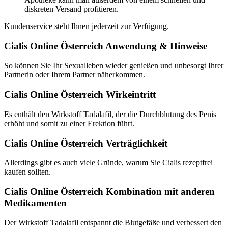
diskreten Versand profitieren.
Kundenservice steht Ihnen jederzeit zur Verfügung.
Cialis Online Österreich Anwendung & Hinweise
So können Sie Ihr Sexualleben wieder genießen und unbesorgt Ihrer
Partnerin oder Ihrem Partner näherkommen.
Cialis Online Österreich Wirkeintritt
Es enthält den Wirkstoff Tadalafil, der die Durchblutung des Penis
erhöht und somit zu einer Erektion führt.
Cialis Online Österreich Verträglichkeit
Allerdings gibt es auch viele Gründe, warum Sie Cialis rezeptfrei
kaufen sollten.
Cialis Online Österreich Kombination mit anderen
Medikamenten
Der Wirkstoff Tadalafil entspannt die Blutgefäße und verbessert den