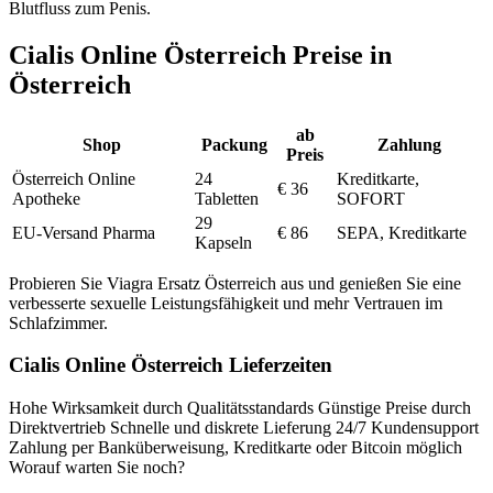
Blutfluss zum Penis.
Cialis Online Österreich Preise in
Österreich
ab
Shop
Packung
Zahlung
Preis
Österreich Online
24
Kreditkarte,
€ 36
Apotheke
Tabletten
SOFORT
29
EU-Versand Pharma
€ 86
SEPA, Kreditkarte
Kapseln
Probieren Sie Viagra Ersatz Österreich aus und genießen Sie eine
verbesserte sexuelle Leistungsfähigkeit und mehr Vertrauen im
Schlafzimmer.
Cialis Online Österreich Lieferzeiten
Hohe Wirksamkeit durch Qualitätsstandards Günstige Preise durch
Direktvertrieb Schnelle und diskrete Lieferung 24/7 Kundensupport
Zahlung per Banküberweisung, Kreditkarte oder Bitcoin möglich
Worauf warten Sie noch?