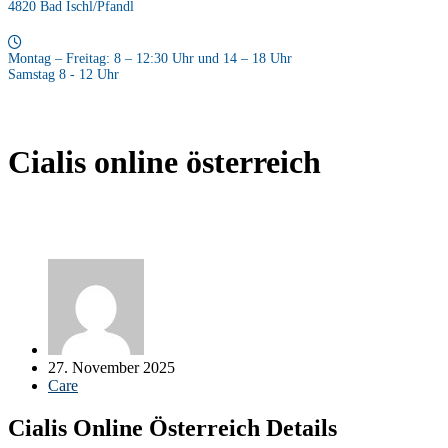
4820 Bad Ischl/Pfandl
Montag – Freitag: 8 – 12:30 Uhr und 14 – 18 Uhr
Samstag 8 - 12 Uhr
Cialis online österreich
27. November 2025
Care
Cialis Online Österreich Details