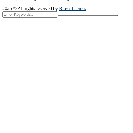
2025 © All rights reserved by
BravisThemes