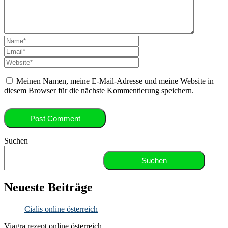
Meinen Namen, meine E-Mail-Adresse und meine Website in
diesem Browser für die nächste Kommentierung speichern.
Suchen
Suchen
Neueste Beiträge
Cialis online österreich
Viagra rezept online österreich