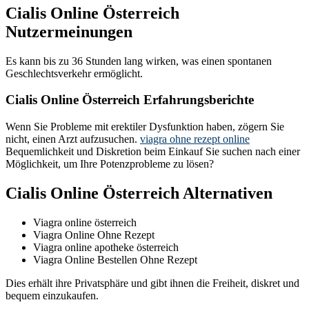
Cialis Online Österreich
Nutzermeinungen
Es kann bis zu 36 Stunden lang wirken, was einen spontanen
Geschlechtsverkehr ermöglicht.
Cialis Online Österreich Erfahrungsberichte
Wenn Sie Probleme mit erektiler Dysfunktion haben, zögern Sie
nicht, einen Arzt aufzusuchen.
viagra ohne rezept online
Bequemlichkeit und Diskretion beim Einkauf Sie suchen nach einer
Möglichkeit, um Ihre Potenzprobleme zu lösen?
Cialis Online Österreich Alternativen
Viagra online österreich
Viagra Online Ohne Rezept
Viagra online apotheke österreich
Viagra Online Bestellen Ohne Rezept
Dies erhält ihre Privatsphäre und gibt ihnen die Freiheit, diskret und
bequem einzukaufen.