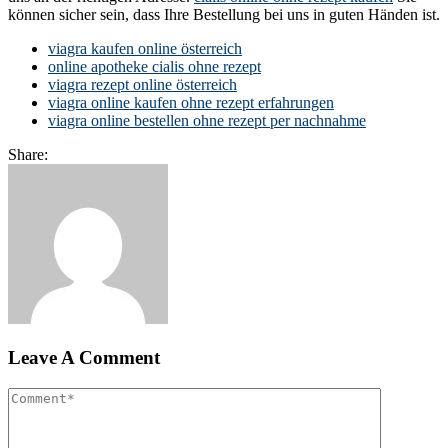
können sicher sein, dass Ihre Bestellung bei uns in guten Händen ist.
viagra kaufen online österreich
online apotheke cialis ohne rezept
viagra rezept online österreich
viagra online kaufen ohne rezept erfahrungen
viagra online bestellen ohne rezept per nachnahme
Share:
Leave A Comment